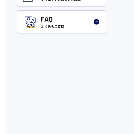
FAQ
よくあるご質問