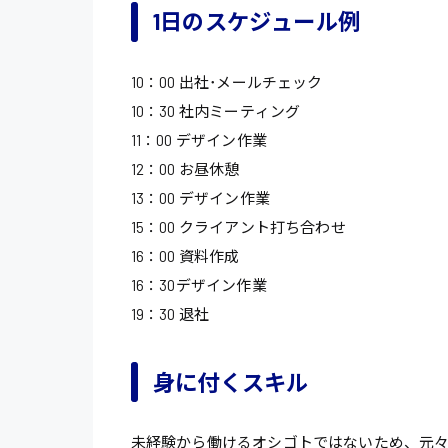
1日のスケジュール例
10：00 出社･メールチェック
10：30 社内ミーティング
11：00 デザイン作業
12：00 お昼休憩
13：00 デザイン作業
15：00 クライアント打ち合わせ
16：00 資料作成
16：30デザイン作業
19：30 退社
身に付くスキル
未経験から働けるオシゴトではないため、元々Illu