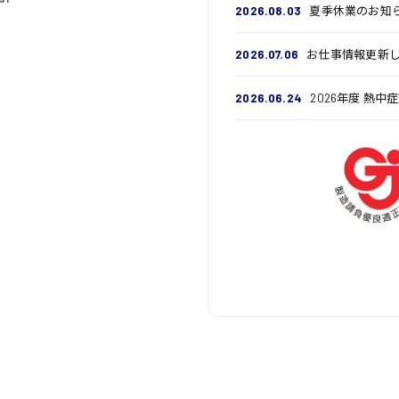
2026.08.03
夏季休業のお知
2026.07.06
お仕事情報更新
2026.06.24
2026年度 熱