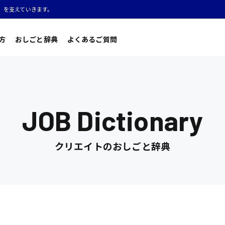
」を支えていきます。
方
おしごと辞典
よくあるご質問
JOB Dictionary
クリエイトのおしごと辞典