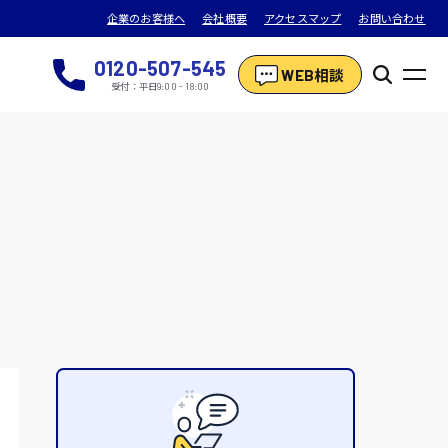
企業のお客様へ
会社概要
アクセスマップ
お問い合わせ
0120-507-545
WEB相談
受付：平日9:00 - 18:00