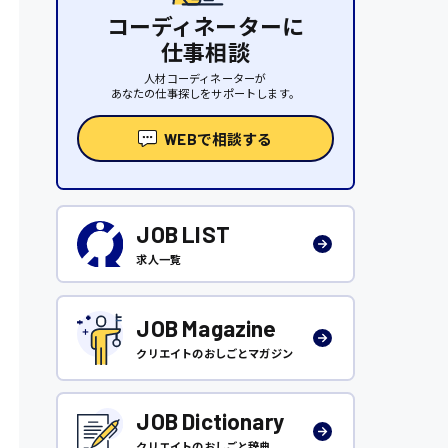
コーディネーターに
仕事相談
人材コーディネーターが
あなたの仕事探しをサポートします。
WEBで相談する
JOB LIST
求人一覧
JOB Magazine
クリエイトのおしごとマガジン
JOB Dictionary
クリエイトのおしごと辞典