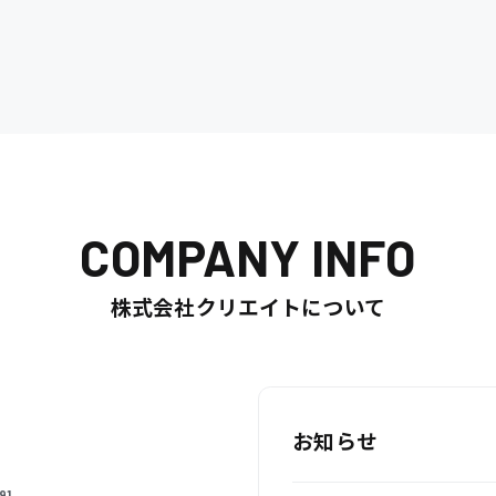
COMPANY INFO
株式会社クリエイトについて
お知らせ
91