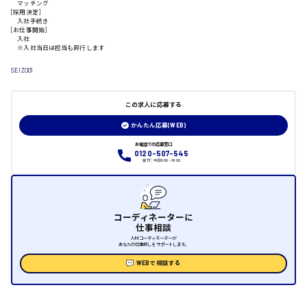
マッチング
[採用決定]
日給制すべて
入社手続き
[お仕事開始]
入社
大竹市
※入社当日は担当も同行します
SEIZO01
三次市
この求人に応募する
かんたん応募(WEB)
月給制すべて
お電話での応募窓口
0120-507-545
三原市
受付：平日9:00 - 18:00
コーディネーターに
福山市
仕事相談
人材コーディネーターが
あなたの仕事探しをサポートします。
時給1000円～
WEBで相談する
福岡県