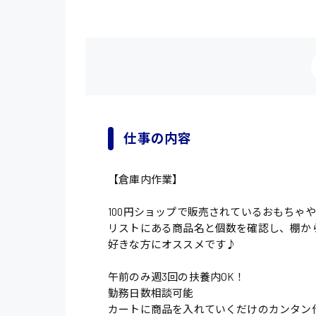
仕事の内容
【倉庫内作業】
100円ショップで販売されているおもちゃ
リストにある商品名と個数を確認し、棚か
好きな方にオススメです♪
午前のみ週3回の扶養内OK！
勤務日数相談可能
カートに商品を入れていくだけのカンタン