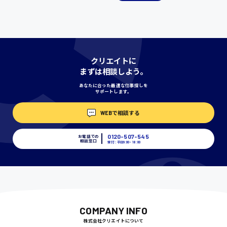
島根県
香川県
クリエイトに
時給1100円〜
まずは相談しよう。
あなたに合った最適な仕事探しを
愛知県
サポートします。
WEBで相談する
宮城県
時給1000円〜
0120-507-545
お電話での
相談窓口
受付：平日9:00 - 18:00
神奈川県
埼玉県
時給1400円〜
COMPANY INFO
株式会社クリエイトについて