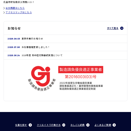
広島市安佐南区大塚西2-22-7
会社概要はこちら
アクセスマップはこちら
お知らせ
すべて見る
2026.08.03
夏季休業のお知らせ
2026.07.06
お仕事情報更新しました！
2026.06.24
2026年度 熱中症対策継続実施について
仕事を探す
クリエイトでの働き方
おしごと辞典
よくあるご質問