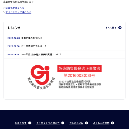
広島市安佐南区大塚西2-22-7
会社概要はこちら
アクセスマップはこちら
お知らせ
すべて見る
2026.08.03
夏季休業のお知らせ
2026.07.06
お仕事情報更新しました！
2026.06.24
2026年度 熱中症対策継続実施について
仕事を探す
クリエイトでの働き方
おしごと辞典
よくあるご質問