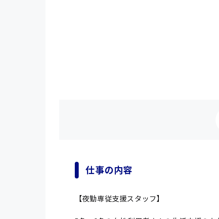
仕事の内容
【夜勤専従支援スタッフ】