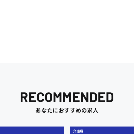
RECOMMENDED
あなたにおすすめの求人
介護職