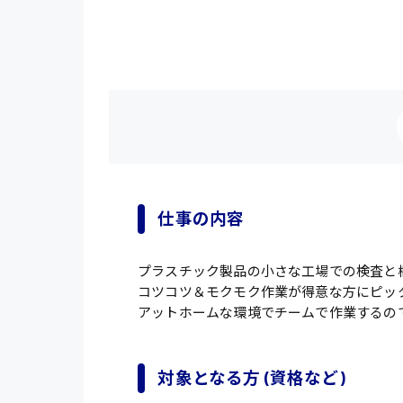
仕事の内容
プラスチック製品の小さな工場での検査と
コツコツ＆モクモク作業が得意な方にピッ
アットホームな環境でチームで作業するの
対象となる方 (資格など)