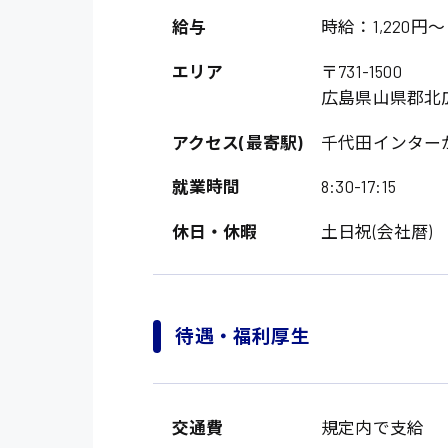
給与
時給：1,220円～
エリア
〒731-1500
広島県山県郡北
アクセス(最寄駅)
千代田インター
就業時間
8:30-17:15
休日・休暇
土日祝(会社暦)
待遇・福利厚生
交通費
規定内で支給