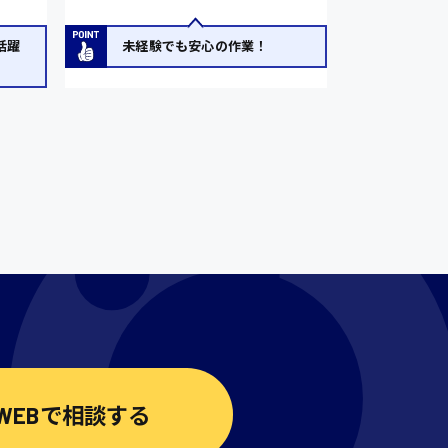
活躍
未経験でも安心の作業！
WEBで相談する