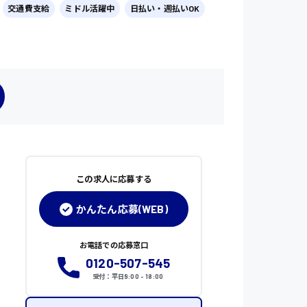
交通費支給
ミドル活躍中
日払い・週払いOK
この求人に応募する
かんたん応募(WEB)
お電話での応募窓口
0120-507-545
受付：平日9:00 - 18:00