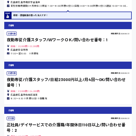
広島県広島市南区宇品海岸
変形労働時間制(1ヶ月単位) (1)早出 7:00〜16:00(休憩60分) (2)日勤 9:00〜18:00(休憩60分) (3)遅出 10:00〜19:00(休憩60分) 休日は月9日〜10日（ローテーション）
熊本県
研修・資格制度の整った法人です！
介護職
派遣社員
掲載更新日
2026/06/23
夜勤専従介護スタッフ/ＷワークＯＫ/問い合わせ番号：1
東京都
日給：20,000円～22,000円
広島県廿日市市
時給1200円〜
17:00〜翌10:00 ※休憩有
介護職
島根県
派遣社員
掲載更新日
2026/06/23
夜勤専従/介護スタッフ/日給23000円以上/月4回〜OK/問い合わせ
番号：1
日給：23,000円～24,000円
広島県広島市佐伯区湯来
香川県
16:30〜9:30 ※休憩120分 ※仮眠有
時給1100円〜
介護職
正社員
掲載更新日
2026/06/23
正社員/デイサービスでの介護職/年間休日110日以上/問い合わせ番
愛知県
号：2