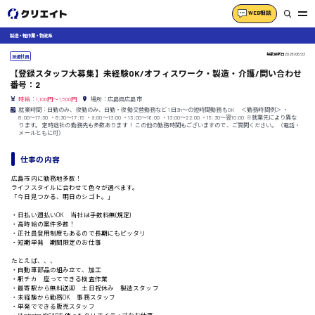
WEB相談
製造・軽作業・物流系
掲載更新日
2026/06/23
派遣社員
【登録スタッフ大募集】未経験OK/オフィスワーク・製造・介護/問い合わせ
番号：2
時給：1,100円～1,500円
場所：広島県広島市
就業時間：日勤のみ、夜勤のみ、日勤・夜勤交替勤務など 1日3h〜の短時間勤務もOK ＜勤務時間例＞ ・
8:00〜17:30 ・8:30〜17:15 ・9:00〜13:00 ・13:00〜16:00 ・13:00〜22:00 ・15:30〜翌10:00 ※就業先により異な
ります。 定時退社の勤務先も多数あります！ この他の勤務時間もございますので、ご質問ください。（電話・
メールともに可）
仕事の内容
広島市内に勤務地多数！
ライフスタイルに合わせて色々が選べます。
「今日見つかる、明日のシゴト。」
・日払い週払いOK 当社は手数料無(規定)
・高時給の案件多数！
・正社員登用制度もあるので長期にもピッタリ
・短期単発 期間限定のお仕事
たとえば、、、
・自動車部品の組み立て、加工
・駅チカ 座ってできる検査作業
・最寄駅から無料送迎 土日祝休み 製造スタッフ
・未経験から勤務OK 事務スタッフ
・単発でできる販売スタッフ