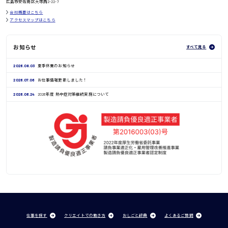
広島市安佐南区大塚西2-22-7
会社概要はこちら
アクセスマップはこちら
お知らせ
すべて見る
2026.08.03
夏季休業のお知らせ
2026.07.06
お仕事情報更新しました！
2026.06.24
2026年度 熱中症対策継続実施について
仕事を探す
クリエイトでの働き方
おしごと辞典
よくあるご質問