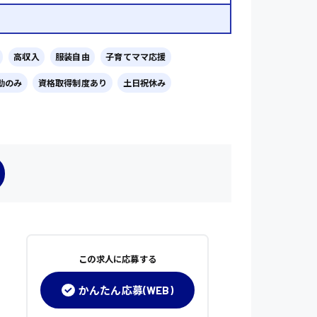
高収入
服装自由
子育てママ応援
勤のみ
資格取得制度あり
土日祝休み
この求人に応募する
かんたん応募(WEB)