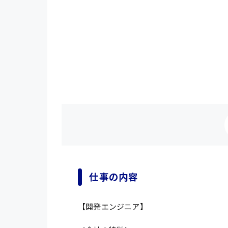
仕事の内容
【開発エンジニア】