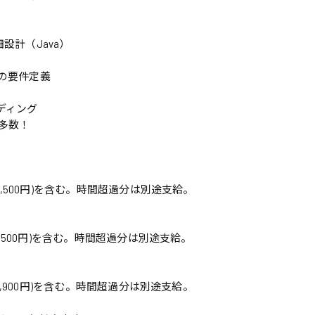
設計（Java）
）
PJの要件定義
ディング
多数！
66,500円)を含む。時間超過分は別途支給。
85,500円)を含む。時間超過分は別途支給。
51,900円)を含む。時間超過分は別途支給。