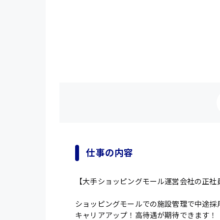
仕事の内容
【大手ショッピングモール運営会社の正社
ショッピングモールでの施設管理で中途採
キャリアアップ！高待遇が期待できます！