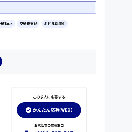
通勤OK
交通費支給
ミドル活躍中
この求人に応募する
かんたん応募(WEB)
お電話での応募窓口