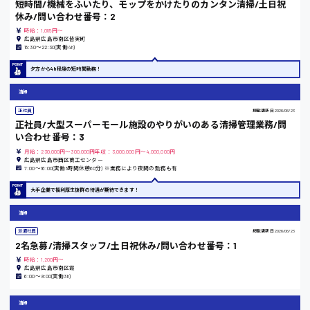
短時間/機械をふいたり、モップをかけたりのカンタン清掃/土日祝
時給1300円〜
休み/問い合わせ番号：2
時給：1,085円～
広島県広島市南区皆実町
18:30〜22:30(実働4h)
熊本県
夕方から4h程度の短時間勤務！
清掃
正社員
掲載更新日
2026/06/23
東京都
正社員/大型スーパーモール施設のやりがいのある清掃管理業務/問
い合わせ番号：3
時給1200円〜
月給：230,000円～300,000円年収：3,000,000円～4,000,000円
広島県広島市西区商工センター
7:00〜16:00(実働8時間休憩60分) ※業務により夜間の勤務も有
島根県
大手企業で福利厚生抜群の待遇が期待できます！
清掃
派遣社員
掲載更新日
2026/06/23
2名急募/清掃スタッフ/土日祝休み/問い合わせ番号：1
香川県
時給：1,200円～
時給1100円〜
広島県広島市南区霞
6:00〜9:00(実働3h)
清掃