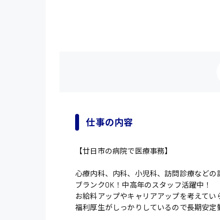
仕事の内容
【廿日市の病院で医療事務】
心療内科、内科、小児科、訪問診療などの
ブランクOK！中高年のスタッフ活躍中！
お給料アップやキャリアアップを考えてい
福利厚生がしっかりしているので長期安定