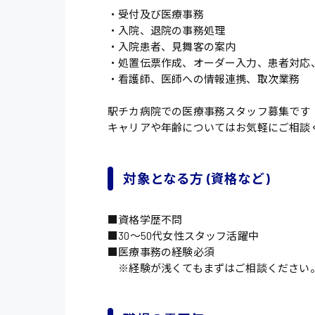
・受付及び医療事務
・入院、退院の事務処理
・入院患者、見舞客の案内
・処置伝票作成、オーダー入力、患者対応、
・看護師、医師への情報連携、取次業務
駅チカ病院での医療事務スタッフ募集です
キャリアや年齢についてはお気軽にご相談
対象となる方 (資格など)
■資格学歴不問
■30〜50代女性スタッフ活躍中
■医療事務の経験必須
※経験が浅くてもまずはご相談ください