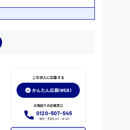
この求人に応募する
かんたん応募(WEB)
お電話での応募窓口
0120-507-545
受付：平日9:00 - 18:00