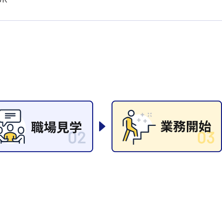
清掃
施工管理