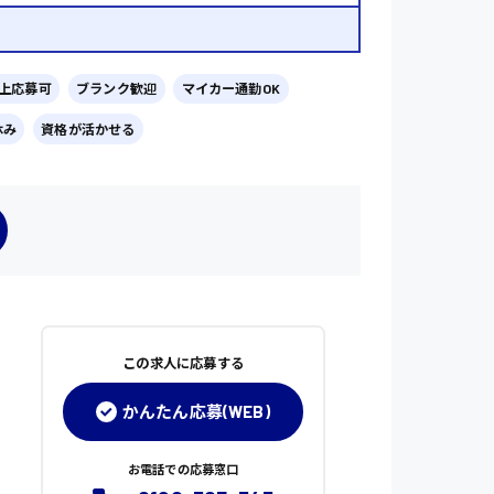
以上応募可
ブランク歓迎
マイカー通勤OK
休み
資格が活かせる
この求人に応募する
かんたん応募(WEB)
お電話での応募窓口