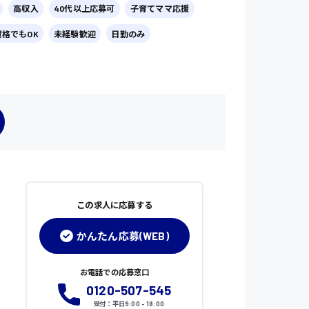
高収入
40代以上応募可
子育てママ応援
資格でもOK
未経験歓迎
日勤のみ
この求人に応募する
かんたん応募(WEB)
お電話での応募窓口
0120-507-545
受付：平日9:00 - 18:00