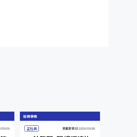
総務事務
正社員
/05/29
掲載更新日
2026/05/29