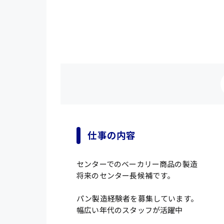
仕事の内容
センターでのベーカリー商品の製造
将来のセンター長候補です。
パン製造経験者を募集しています。
幅広い年代のスタッフが活躍中