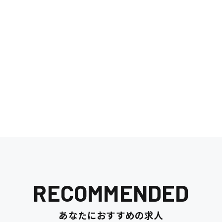
清掃
施工管理
RECOMMENDED
あなたにおすすめの求人