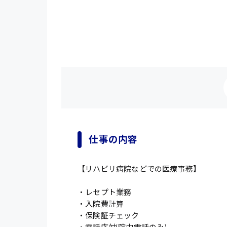
仕事の内容
【リハビリ病院などでの医療事務】
・レセプト業務
・入院費計算
・保険証チェック