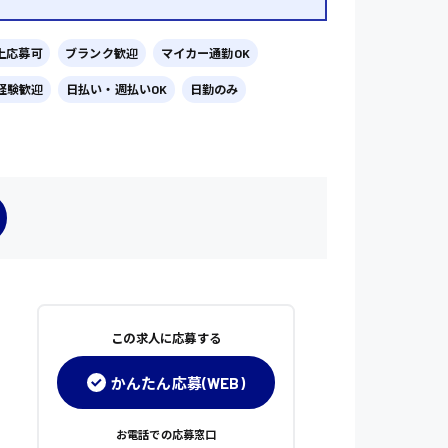
上応募可
ブランク歓迎
マイカー通勤OK
経験歓迎
日払い・週払いOK
日勤のみ
この求人に応募する
かんたん応募(WEB)
お電話での応募窓口