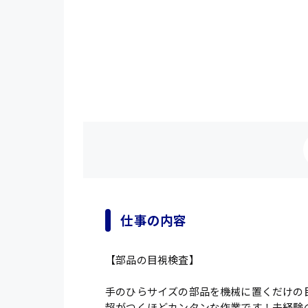
仕事の内容
【部品の目視検査】
手のひらサイズの部品を機械に置くだけの
超がつくほどカンタンな作業です！未経験