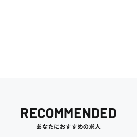
RECOMMENDED
あなたにおすすめの求人