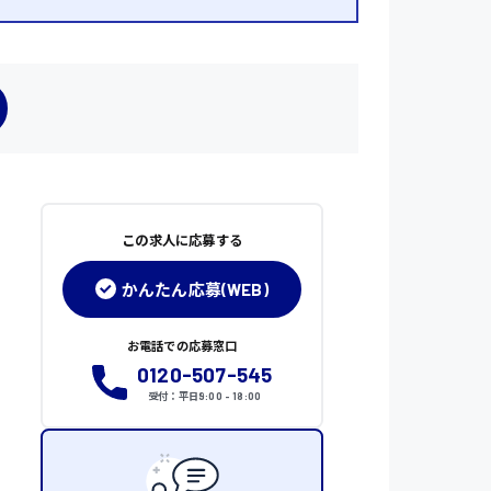
この求人に応募する
かんたん応募(WEB)
お電話での応募窓口
0120-507-545
受付：平日9:00 - 18:00