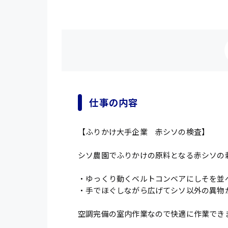
仕事の内容
【ふりかけ大手企業 赤シソの検査】
シソ農園でふりかけの原料となる赤シソの
・ゆっくり動くベルトコンベアにしそを並
・手でほぐしながら広げてシソ以外の異物
空調完備の室内作業なので快適に作業でき