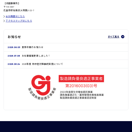
【沼田事業所】
鳥取県
〒731-3167
広島市安佐南区大塚西2-22-7
会社概要はこちら
アクセスマップはこちら
お知らせ
すべて見る
2026.08.03
夏季休業のお知らせ
2026.07.06
お仕事情報更新しました！
2026.06.24
2026年度 熱中症対策継続実施について