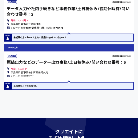
派遣社員
掲載更新日
2026/06/23
時給1200円〜
データ入力や社内手続きなど事務作業/土日祝休み/長期休暇有/問い
合わせ番号：2
時給：1,200円～
島根県
広島県広島市安芸区船越南
8:30〜17:15(実働8時間休憩45分) ※原則定時退社
未経験の方でもOK！急なご家庭の用事にも対応OK！
データ入力
香川県
派遣社員
掲載更新日
2026/06/23
時給1100円〜
原稿出力などのデーター出力事務/土日祝休み/問い合わせ番号：5
時給：1,200円～
広島県広島市安佐北区安佐町久地
8:30〜17:35(休憩80分)
愛知県
未経験の方でも応募OK！
宮城県
時給1000円〜
クリエイトに
神奈川県
まずは相談しよう。