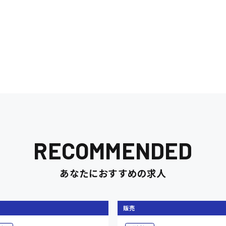
RECOMMENDED
あなたにおすすめの求人
販売