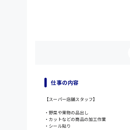
仕事の内容
【スーパー店舗スタッフ】
・野菜や果物の品出し
・カットなどの商品の加工作業
・シール貼り