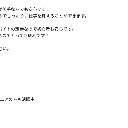
が苦手な方でも安心です！
のでしっかりお仕事を覚えることができます。
バイトの定番なので初心者も安心です。
るのでとっても便利です！
さい。
シニアの方も活躍中