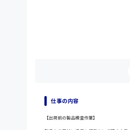
仕事の内容
【出荷前の製品検査作業】