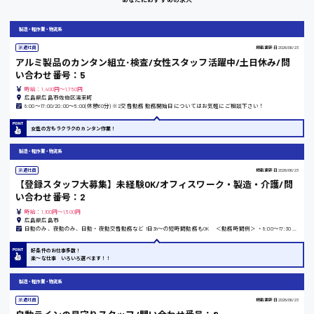
岡山県
製造・軽作業・物流系
時給1100円～
派遣社員
掲載更新日
2026/06/23
アルミ製品のカンタン組立･検査/女性スタッフ活躍中/土日休み/問
い合わせ番号：5
大阪府
時給：1,400円～1,750円
広島県広島市佐伯区湯来町
8:00〜17:00/20:00〜5:00(休憩60分) ※2交替勤務 勤務開始日についてはお気軽にご相談下さい！
女性の方もラクラクのカンタン作業！
竹原市
製造・軽作業・物流系
時給1300円〜
派遣社員
掲載更新日
2026/06/23
【登録スタッフ大募集】未経験OK/オフィスワーク・製造・介護/問
い合わせ番号：2
熊本県
時給：1,100円～1,500円
広島県広島市
日勤のみ、夜勤のみ、日勤・夜勤交替勤務など 1日3h〜の短時間勤務もOK ＜勤務時間例＞ ・8:00〜17:30 ・8:30〜17:15 ・9:00〜13:00 ・13:00〜16:00 ・13:00〜22:00 ・15:30〜翌10:00 ※就業先により異なります。 定時退社の勤務先も多数あります！ この他の勤務時間もございますので、ご質問ください。（電話・メールともに可）
好条件のお仕事多数！
楽〜な仕事 いろいろ選べます！！
東京都
製造・軽作業・物流系
時給1200円〜
派遣社員
掲載更新日
2026/06/23