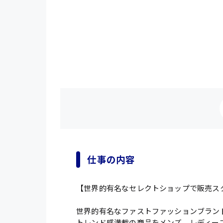
仕事の内容
【世界的有名なセレクトショップで販売ス
世界的有名なファストファッションブラン
トレンド感満載の商品をメンズ、レディー