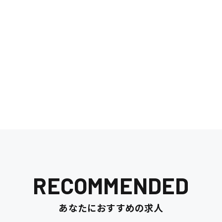
RECOMMENDED
あなたにおすすめの求人