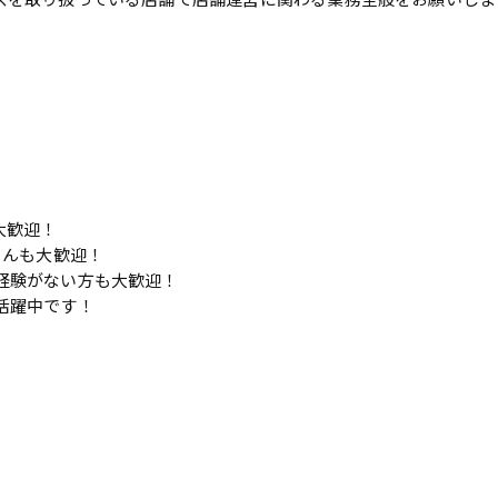
大歓迎！
さんも大歓迎！
経験がない方も大歓迎！
活躍中です！