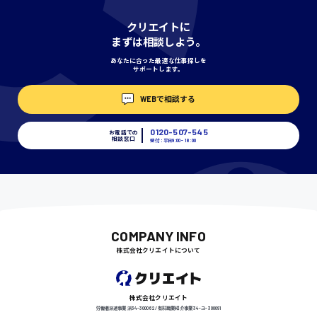
神奈川県
クリエイトに
まずは相談しよう。
あなたに合った最適な仕事探しを
サポートします。
埼玉県
時給1400円〜
WEBで相談する
0120-507-545
お電話での
相談窓口
受付：平日9:00 - 18:00
千葉県
尾道市
日給9000円〜
COMPANY INFO
株式会社クリエイトについて
徳島県
株式会社クリエイト
労働者派遣事業 派34-300062 / 有料職業紹介事業 34-ユ-300091