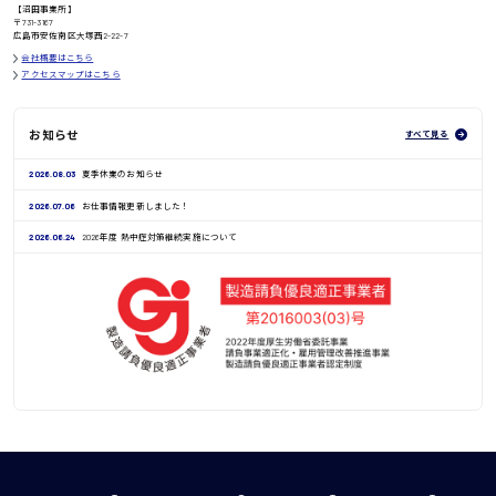
鳥取県
【沼田事業所】
〒731-3167
広島市安佐南区大塚西2-22-7
会社概要はこちら
アクセスマップはこちら
お知らせ
すべて見る
2026.08.03
夏季休業のお知らせ
2026.07.06
お仕事情報更新しました！
2026.06.24
2026年度 熱中症対策継続実施について