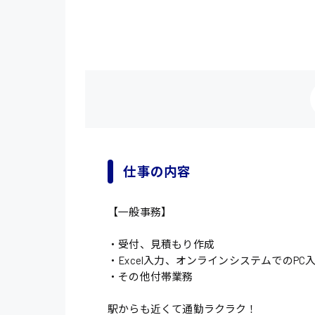
仕事の内容
【一般事務】
・受付、見積もり作成
・Excel入力、オンラインシステムでのPC
・その他付帯業務
駅からも近くて通勤ラクラク！