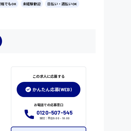
資格でもOK
未経験歓迎
日払い・週払いOK
この求人に応募する
かんたん応募(WEB)
お電話での応募窓口
0120-507-545
受付：平日9:00 - 18:00