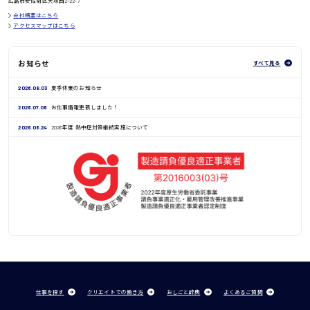
広島市安佐南区大塚西2-22-7
会社概要はこちら
アクセスマップはこちら
お知らせ
すべて見る
2026.08.03
夏季休業のお知らせ
2026.07.06
お仕事情報更新しました！
2026.06.24
2026年度 熱中症対策継続実施について
仕事を探す
クリエイトでの働き方
おしごと辞典
よくあるご質問