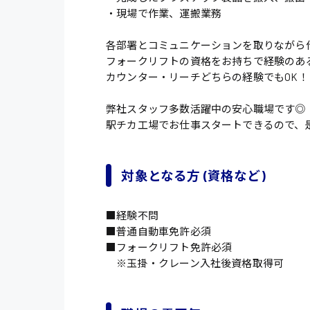
・現場で作業、運搬業務
各部署とコミュニケーションを取りながら
フォークリフトの資格をお持ちで経験のあ
カウンター・リーチどちらの経験でもOK！
弊社スタッフ多数活躍中の安心職場です◎
駅チカ工場でお仕事スタートできるので、
対象となる方 (資格など)
■経験不問
■普通自動車免許必須
■フォークリフト免許必須
※玉掛・クレーン入社後資格取得可