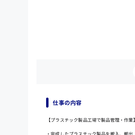
仕事の内容
【プラスチック製品工場で製品管理・作業
・完成したプラスチック製品を搬入、搬出