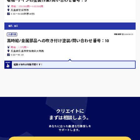
月給：250,000円～400,000円
島根県
広島県廿日市市
8:30～18:00(休憩90分)
組立、加工
派遣社員
掲載更新日
2026/06/23
香川県
高時給/金属部品への吹き付け塗装/問い合わせ番号：10
時給1100円〜
時給：1,375円～
広島県広島市安佐南区大塚西
8:00〜16:45
愛知県
経験があれば年齢不問です！
宮城県
時給1000円〜
クリエイトに
まずは相談しよう。
神奈川県
あなたに合った最適な仕事探しを
サポートします。