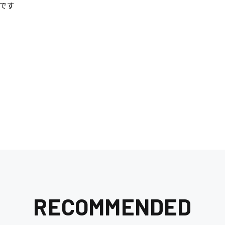
です
清掃
施工管理
RECOMMENDED