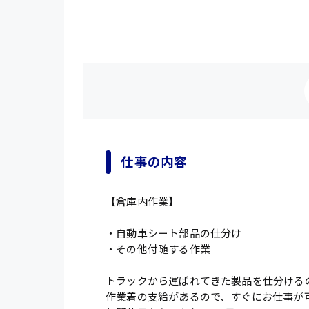
仕事の内容
【倉庫内作業】
・自動車シート部品の仕分け
・その他付随する作業
トラックから運ばれてきた製品を仕分ける
作業着の支給があるので、すぐにお仕事が