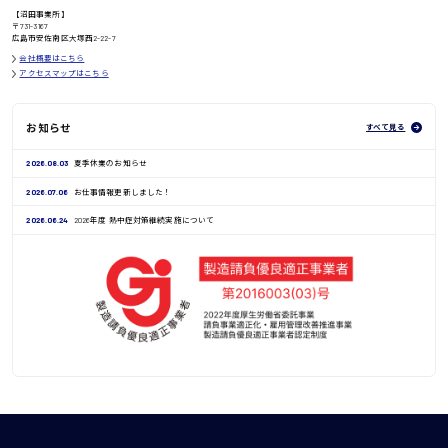
【沼田事業所】
〒731-3167
広島市安佐南区大塚西2-22-7
会社概要はこちら
アクセスマップはこちら
お知らせ
すべて見る
2026.08.03
夏季休業のお知らせ
2026.07.06
お仕事情報更新しました！
2026.06.24
2026年度 熱中症対策継続実施について