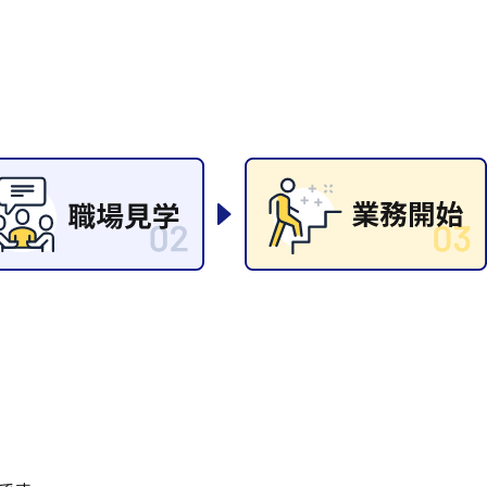
清掃
施工管理