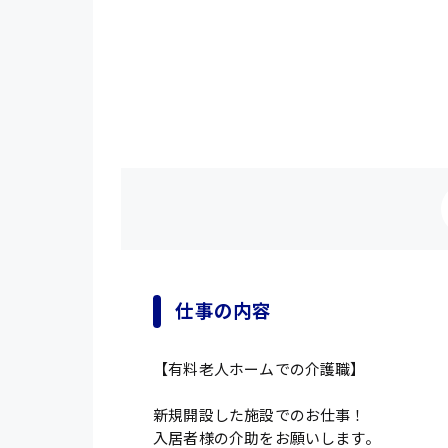
仕事の内容
【有料老人ホームでの介護職】
新規開設した施設でのお仕事！
入居者様の介助をお願いします。