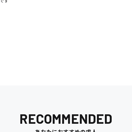
です
RECOMMENDED
あなたにおすすめの求人