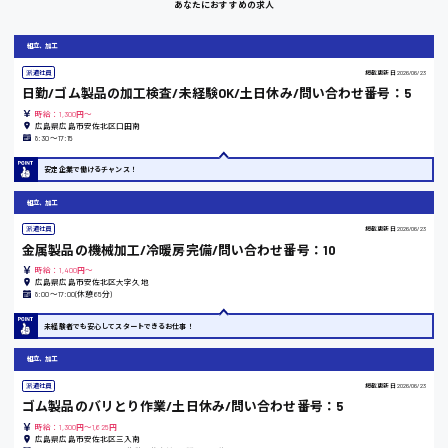
あなたにおすすめの求人
岡山県
組立、加工
時給1100円～
派遣社員
掲載更新日
2026/06/23
日勤/ゴム製品の加工検査/未経験OK/土日休み/問い合わせ番号：5
時給：1,300円～
大阪府
広島県広島市安佐北区口田南
8:30〜17:15
安定企業で働けるチャンス！
組立、加工
竹原市
派遣社員
掲載更新日
2026/06/23
時給1300円〜
金属製品の機械加工/冷暖房完備/問い合わせ番号：10
時給：1,400円～
広島県広島市安佐北区大字久地
8:00〜17:00(休憩65分)
熊本県
未経験者でも安心してスタートできるお仕事！
組立、加工
東京都
派遣社員
掲載更新日
2026/06/23
ゴム製品のバリとり作業/土日休み/問い合わせ番号：5
時給1200円〜
時給：1,300円～1,625円
広島県広島市安佐北区三入南