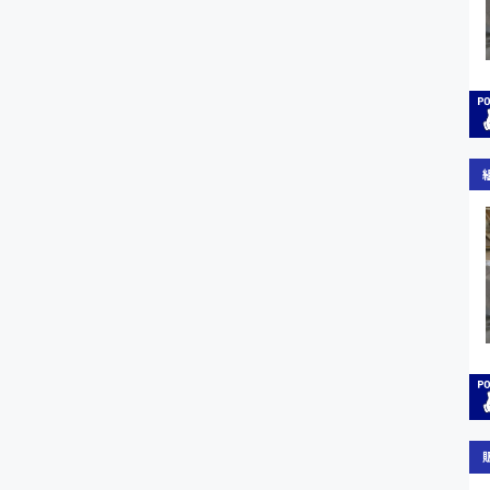
施設管理・整備
配送・ドライバー