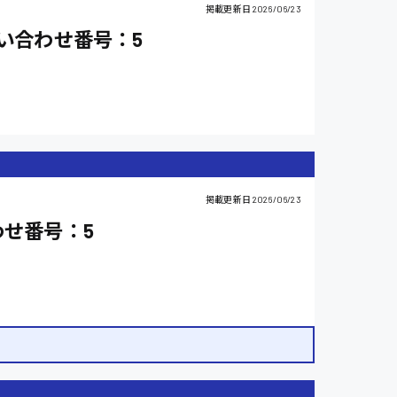
掲載更新日
2026/06/23
い合わせ番号：5
掲載更新日
2026/06/23
わせ番号：5