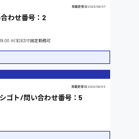
掲載更新日
2026/08/07
い合わせ番号：2
00〜19:00 ※(1)(2)(3)で固定勤務可
掲載更新日
2026/08/05
シゴト/問い合わせ番号：5