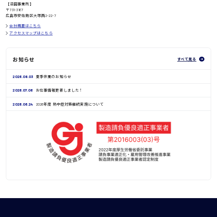
鳥取県
【沼田事業所】
〒731-3167
広島市安佐南区大塚西2-22-7
会社概要はこちら
アクセスマップはこちら
お知らせ
すべて見る
2026.08.03
夏季休業のお知らせ
2026.07.06
お仕事情報更新しました！
2026.06.24
2026年度 熱中症対策継続実施について