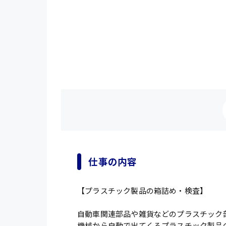
仕事の内容
【プラスチック製品の箱詰め・検査】
自動車関連部品や雑貨などのプラスチック
機械から自動で出てくるプラスチック製品