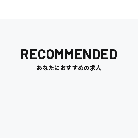
RECOMMENDED
あなたにおすすめの求人