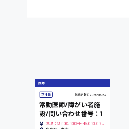
医師
正社員
掲載更新日
2026/06/23
常勤医師/障がい者施
設/問い合わせ番号：1
年収：13,000,000円～15,000,000円