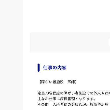
仕事の内容
【障がい者施設 医師】
定員70名程度の障がい者施設での外来や病
主なお仕事は病棟管理となります。
その他 入所者様の健康管理、診断や治療