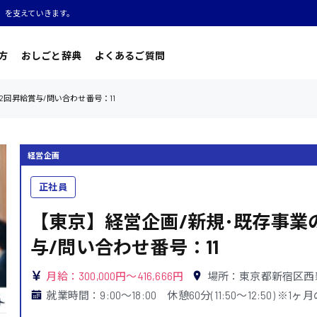
」を支えていきます。
方
おしごと辞典
よくあるご質問
2回昇給賞与/問い合わせ番号：11
経営企画
正社員
【東京】経営企画/新規･既存事業
与/問い合わせ番号：11
月給：300,000円～416,666円
場所：東京都新宿区西
就業時間：9:00〜18:00 休憩60分(11:50〜12:50) 