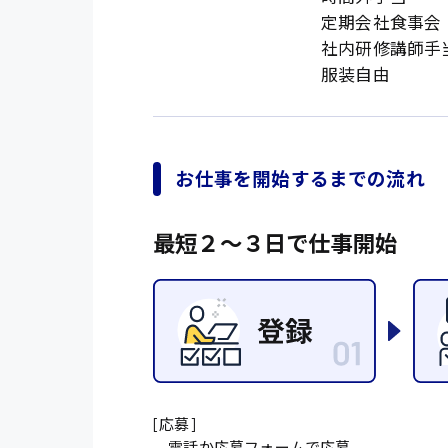
定期会社食事会
社内研修講師手
服装自由
お仕事を開始するまでの流れ
最短２〜３日で仕事開始
[応募]
電話か応募フォームで応募