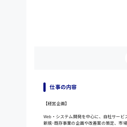
仕事の内容
【経営企画】
Web・システム開発を中心に、自社サービス
新規･既存事業の企画や改善案の策定、市