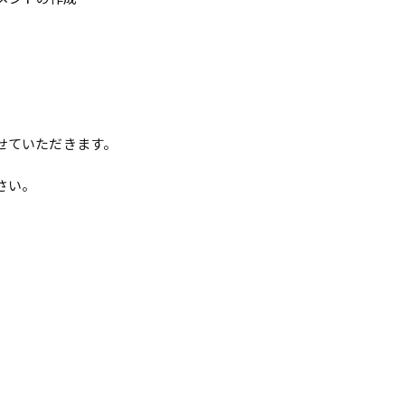
せていただきます。
さい。