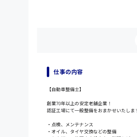
仕事の内容
【自動車整備士】
創業70年以上の安定老舗企業！
認証工場にて一般整備をおまかせいたしま
・点検、メンテナンス
・オイル、タイヤ交換などの整備