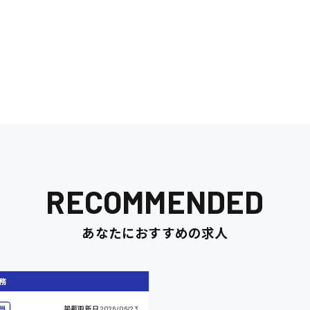
RECOMMENDED
あなたにおすすめの求人
務
員
掲載更新日
2026/06/23