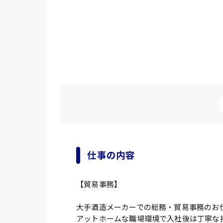
仕事の内容
【貿易事務】
大手酒造メーカーでの総務・貿易事務のお
アットホームな職場環境で入社後は丁寧な