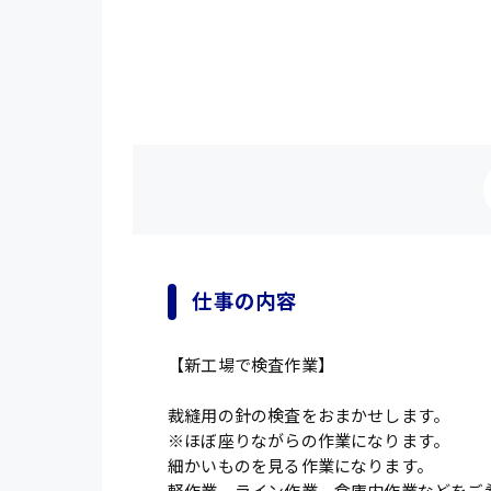
仕事の内容
【新工場で検査作業】
裁縫用の針の検査をおまかせします。
※ほぼ座りながらの作業になります。
細かいものを見る作業になります。