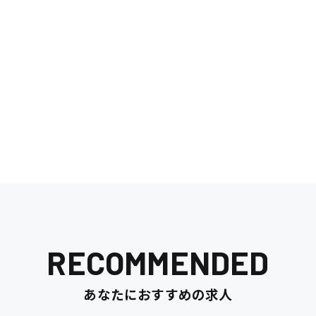
清掃
施工管理
RECOMMENDED
あなたにおすすめの求人