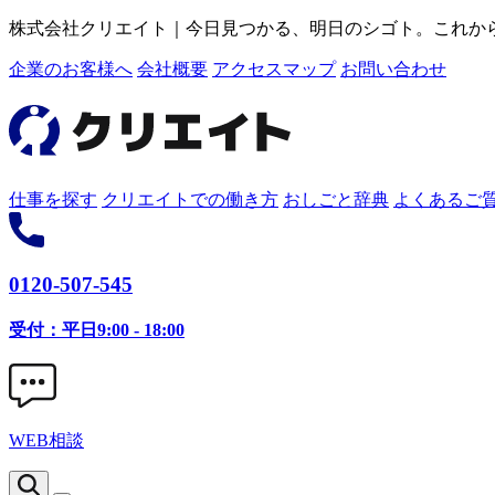
株式会社クリエイト｜今日見つかる、明日のシゴト。これか
企業のお客様へ
会社概要
アクセスマップ
お問い合わせ
仕事を探す
クリエイトでの働き方
おしごと辞典
よくあるご
0120-507-545
受付：平日9:00 - 18:00
WEB相談