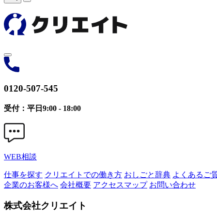
0120-507-545
受付：平日9:00 - 18:00
WEB相談
仕事を探す
クリエイトでの働き方
おしごと辞典
よくあるご
企業のお客様へ
会社概要
アクセスマップ
お問い合わせ
株式会社クリエイト