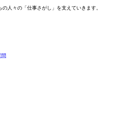
らの人々の「仕事さがし」を支えていきます。
質問