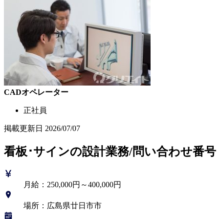
CADオペレーター
正社員
掲載更新日
2026/07/07
看板･サインの設計業務/問い合わせ番号
月給：250,000円～400,000円
場所：広島県廿日市市