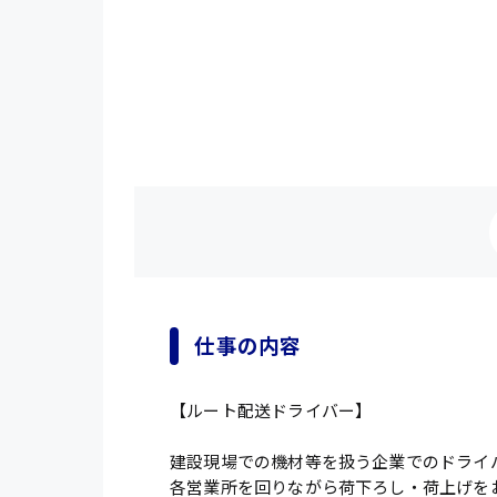
仕事の内容
【ルート配送ドライバー】
建設現場での機材等を扱う企業でのドライ
各営業所を回りながら荷下ろし・荷上げを