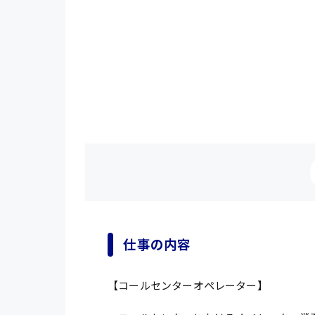
仕事の内容
【コールセンターオペレーター】