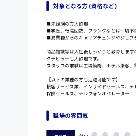
対象となる方 (資格など)
■未経験の方大歓迎
■学歴、転職回数、ブランクなどは一切不
■異業種からのキャリアチェンジやジョブ
商品知識等は入社後しっかりと教育します
クデビューも大歓迎です。
スタッフの前職は工場勤務、ホテル接客、
【以下の業種の方も活躍可能です】
接客サービス業、インサイドセールス、テ
保険セールス、テレフォンオペレーター
職場の雰囲気