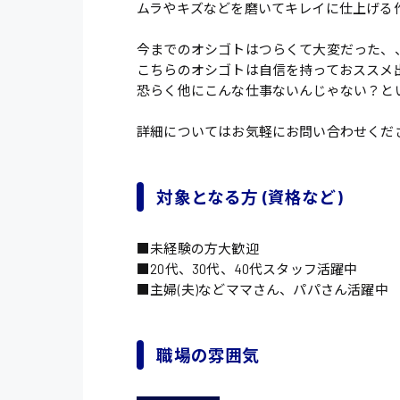
ムラやキズなどを磨いてキレイに仕上げる
今までのオシゴトはつらくて大変だった、
こちらのオシゴトは自信を持っておススメ
恐らく他にこんな仕事ないんじゃない？と
詳細についてはお気軽にお問い合わせくだ
対象となる方 (資格など)
■未経験の方大歓迎
■20代、30代、40代スタッフ活躍中
■主婦(夫)などママさん、パパさん活躍中
職場の雰囲気