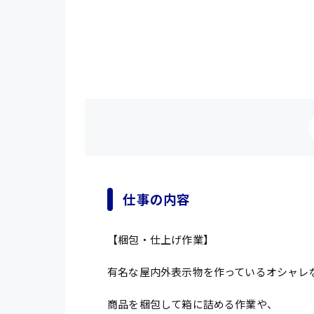
仕事の内容
【梱包・仕上げ作業】
有名な屋内外表示物を作っているオシャレ
商品を梱包して箱に詰める作業や、