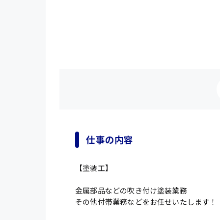
仕事の内容
【塗装工】
金属部品などの吹き付け塗装業務
その他付帯業務などをお任せいたします！